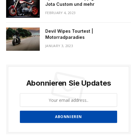
Jota Custom und mehr
FEBRUARY 4, 2023
Devil Wipes Tourtest |
Motorradparadies
JANUARY 3, 2023
Abonnieren Sie Updates