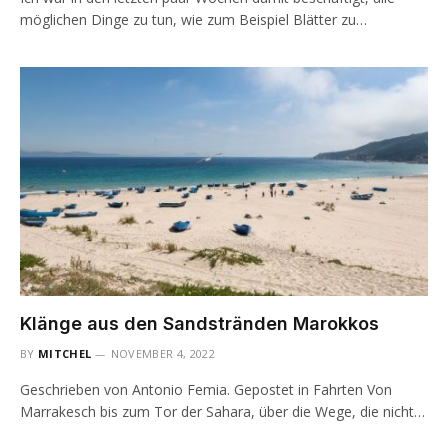
möglichen Dinge zu tun, wie zum Beispiel Blätter zu…
Klänge aus den Sandstränden Marokkos
BY
MITCHEL
NOVEMBER 4, 2022
Geschrieben von Antonio Femia. Gepostet in Fahrten Von
Marrakesch bis zum Tor der Sahara, über die Wege, die nicht…