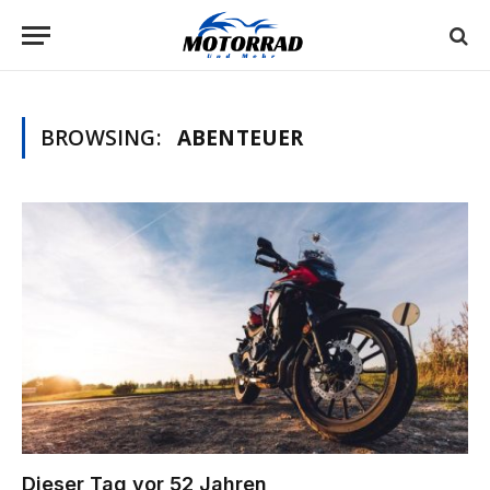
BROWSING:
ABENTEUER
Dieser Tag vor 52 Jahren