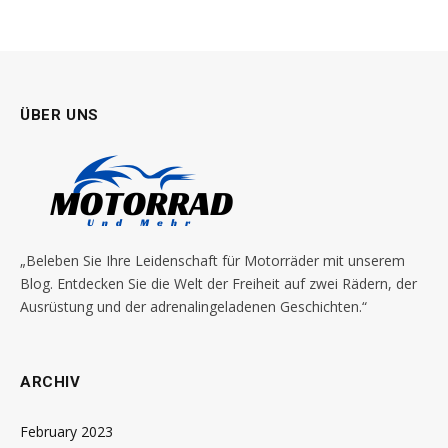
ÜBER UNS
„Beleben Sie Ihre Leidenschaft für Motorräder mit unserem
Blog. Entdecken Sie die Welt der Freiheit auf zwei Rädern, der
Ausrüstung und der adrenalingeladenen Geschichten.“
ARCHIV
February 2023