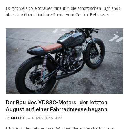
Es gibt viele tolle Straßen hinauf in die schottischen Highlands,
aber eine überschaubare Runde vom Central Belt aus zu…
Der Bau des YDS3C-Motors, der letzten
August auf einer Fahrradmesse begann
BY
MITCHEL
NOVEMBER 5, 2022
Ich war in den letzten paar Wochen damit beschäftigt, alle