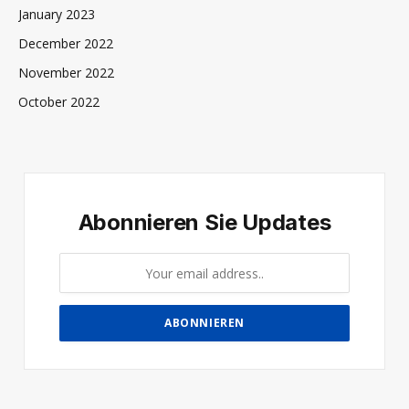
January 2023
December 2022
November 2022
October 2022
Abonnieren Sie Updates