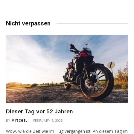
Nicht verpassen
Dieser Tag vor 52 Jahren
BY
MITCHEL
FEBRUARY 5, 2023
Wow, wie die Zeit wie im Flug vergangen ist. An diesem Tag im