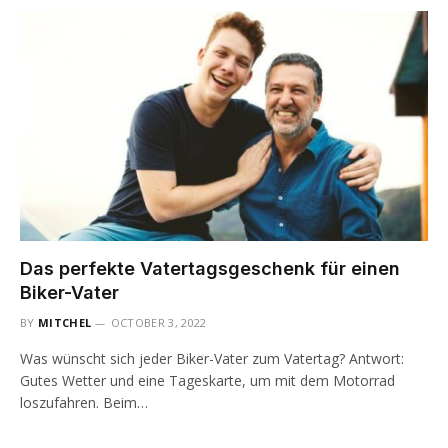
Das perfekte Vatertagsgeschenk für einen
Biker-Vater
BY
MITCHEL
OCTOBER 3, 2022
Was wünscht sich jeder Biker-Vater zum Vatertag? Antwort:
Gutes Wetter und eine Tageskarte, um mit dem Motorrad
loszufahren. Beim…