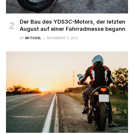
Der Bau des YDS3C-Motors, der letzten
August auf einer Fahrradmesse begann
BY
MITCHEL
NOVEMBER 5, 2022