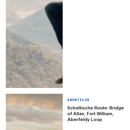
ABENTEUER
Schottische Route: Bridge
of Allan, Fort William,
Aberfeldy Loop