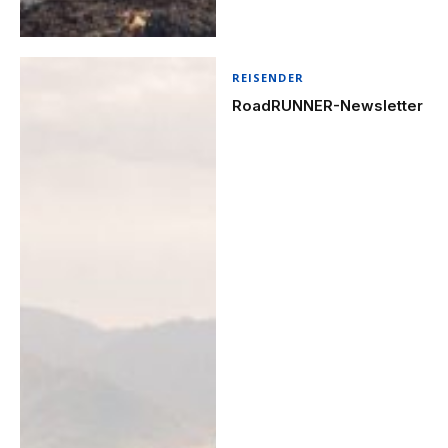
REISENDER
RoadRUNNER-Newsletter