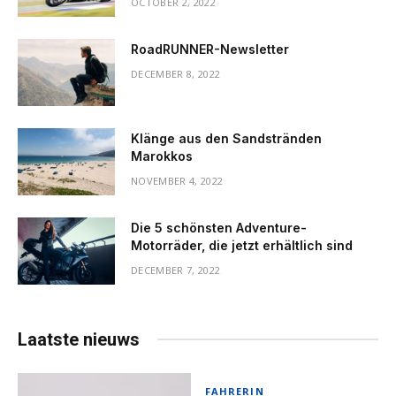
OCTOBER 2, 2022
RoadRUNNER-Newsletter
DECEMBER 8, 2022
Klänge aus den Sandstränden
Marokkos
NOVEMBER 4, 2022
Die 5 schönsten Adventure-
Motorräder, die jetzt erhältlich sind
DECEMBER 7, 2022
Laatste nieuws
FAHRERIN