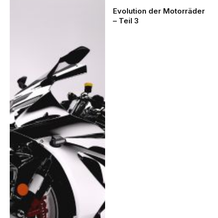
Evolution der Motorräder
– Teil 3