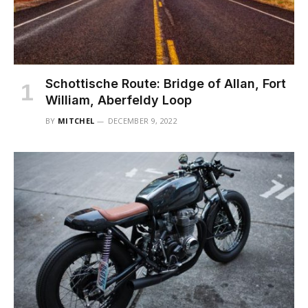
Schottische Route: Bridge of Allan, Fort
William, Aberfeldy Loop
BY
MITCHEL
DECEMBER 9, 2022