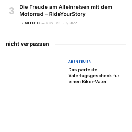
Die Freude am Alleinreisen mit dem
Motorrad – RideYourStory
BY
MITCHEL
NOVEMBER 6, 2022
nicht verpassen
ABENTEUER
Das perfekte
Vatertagsgeschenk für
einen Biker-Vater