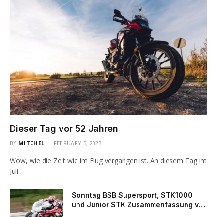
Dieser Tag vor 52 Jahren
BY
MITCHEL
FEBRUARY 5, 2023
Wow, wie die Zeit wie im Flug vergangen ist. An diesem Tag im
Juli…
Sonntag BSB Supersport, STK1000
und Junior STK Zusammenfassung von
Snetterton