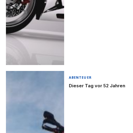
ABENTEUER
Dieser Tag vor 52 Jahren