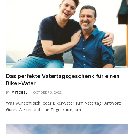
Das perfekte Vatertagsgeschenk für einen
Biker-Vater
BY
MITCHEL
OCTOBER 3, 2022
Was wünscht sich jeder Biker-Vater zum Vatertag? Antwort:
Gutes Wetter und eine Tageskarte, um…