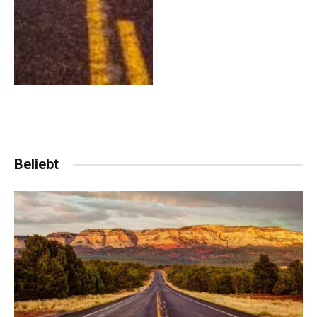
Beliebt