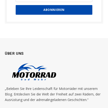
ÜBER UNS
„Beleben Sie Ihre Leidenschaft für Motorräder mit unserem
Blog. Entdecken Sie die Welt der Freiheit auf zwei Rädern, der
Ausrüstung und der adrenalingeladenen Geschichten.“