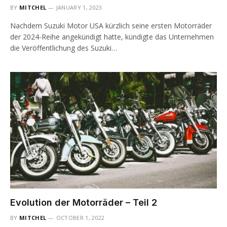
BY
MITCHEL
JANUARY 1, 2023
Nachdem Suzuki Motor USA kürzlich seine ersten Motorräder
der 2024-Reihe angekündigt hatte, kündigte das Unternehmen
die Veröffentlichung des Suzuki…
Evolution der Motorräder – Teil 2
BY
MITCHEL
OCTOBER 1, 2022