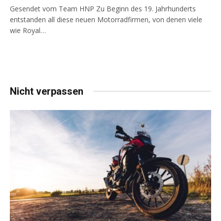
Gesendet vom Team HNP Zu Beginn des 19. Jahrhunderts
entstanden all diese neuen Motorradfirmen, von denen viele
wie Royal…
Nicht verpassen