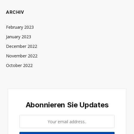
ARCHIV
February 2023
January 2023
December 2022
November 2022
October 2022
Abonnieren Sie Updates