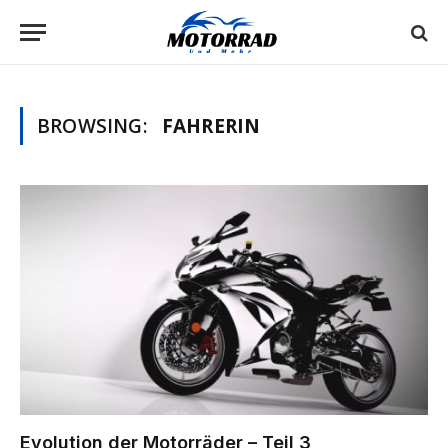
BROWSING:
FAHRERIN
Evolution der Motorräder – Teil 3